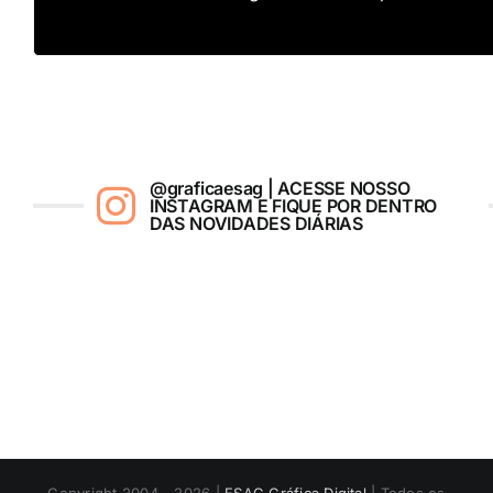
@graficaesag | ACESSE NOSSO
INSTAGRAM E FIQUE POR DENTRO
DAS NOVIDADES DIÁRIAS