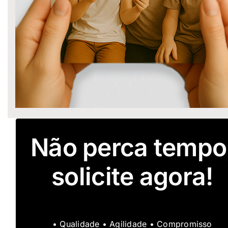
Não perca tempo
solicite agora!
• Qualidade • Agilidade • Compromisso